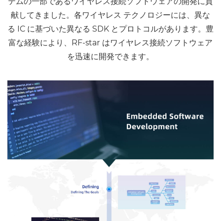
テムの一部であるワイヤレス接続ソフトウェアの開発に貢
献してきました。各ワイヤレス テクノロジーには、異な
る IC に基づいた異なる SDK とプロトコルがあります。豊
富な経験により、RF-star はワイヤレス接続ソフトウェア
を迅速に開発できます。