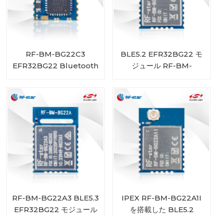
RF-BM-BG22C3
BLE5.2 EFR32BG22 モ
EFR32BG22 Bluetooth
ジュール RF-BM-
モジュール
BG22A3I
RF-BM-BG22A3 BLE5.3
IPEX RF-BM-BG22A1I
EFR32BG22 モジュール
を搭載した BLE5.2