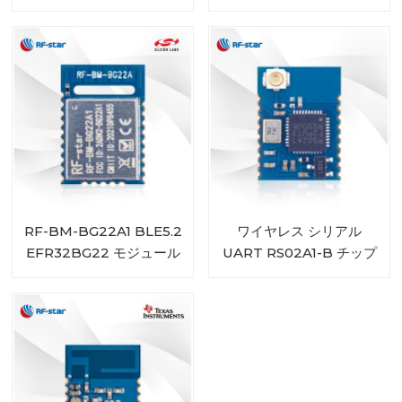
EFR32BG22 モジュール
RF-BM-BG22A1 BLE5.2
ワイヤレス シリアル
EFR32BG22 モジュール
UART RS02A1-B チップ
BLE5.0 モジュール
RSBRS02ABRI