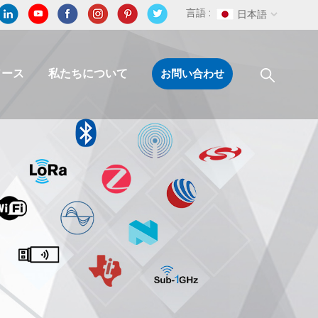
言語 :
日本語
ソース
私たちについて
お問い合わせ