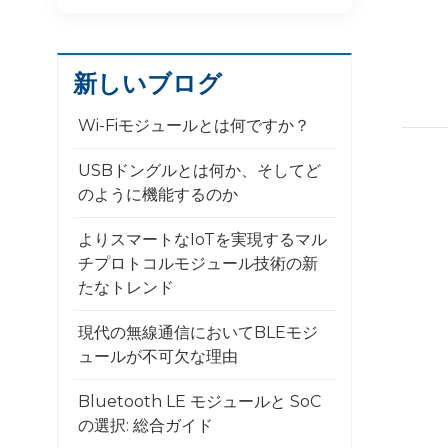
新しいブログ
Wi-Fiモジュールとは何ですか？
USBドングルとは何か、そしてど
のように機能するのか
よりスマートなIoTを実現するマル
チプロトコルモジュール技術の新
たなトレンド
現代の無線通信においてBLEモジ
ュールが不可欠な理由
Bluetooth LE モジュールと SoC
の選択: 総合ガイド