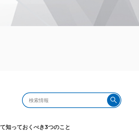
て知っておくべき3つのこと