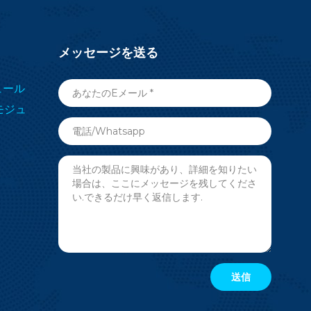
メッセージを送る
ジュール
 モジュ