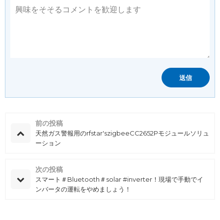
前の投稿
天然ガス警報用のrfstar'szigbeeCC2652Pモジュールソリュ
ーション
次の投稿
スマート＃Bluetooth＃solar #inverter！現場で手動でイ
ンバータの運転をやめましょう！