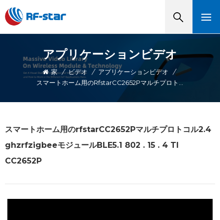
アプリケーションビデオ
家
/
ビデオ
/
アプリケーションビデオ
/
スマートホーム用のrfstarCC2652Pマルチプロトコル2.4 GhzrfzigbeeモジュールBLE5.1 802 . 15 . 4 TI CC2652P
スマートホーム用のrfstarCC2652Pマルチプロトコル2.4
ghzrfzigbeeモジュールBLE5.1 802 . 15 . 4 TI
CC2652P