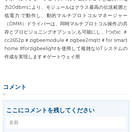
力20dbmにより、モジュールはクラス最高の伝送範囲と
低電力.で動作し、動的マルチプロトコルマネージャー
（DMM）ドライバーは、同時マルチプロトコル操作,の共
存とプロビジョニングオプション,も可能にし、1つのic .＃
cc2652p＃zigbeemodule＃zigbee2mqtt＃for smart
home #forzigbeelightを使用して複雑なIoTシステムの
作成を実現します＃ゲートウェイ用
コメント
ここにコメントを残してください