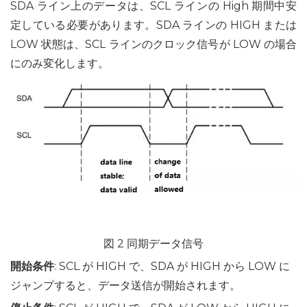
SDA ライン上のデータは、SCL ラインの High 期間中安
定している必要があります。SDA ラインの HIGH または
LOW 状態は、SCL ラインのクロック信号が LOW の場合
にのみ変化します。
図 2 同期データ信号
開始条件
: SCL が HIGH で、SDA が HIGH から LOW に
ジャンプすると、データ送信が開始されます。