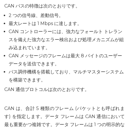
CAN バスの特徴は次のとおりです。
2 つの信号線、差動信号。
最大レートは 1 Mbps に達します。
CAN コントローラーには、強力なフォールト トレラン
スを備えた強力なエラー検出および処理メカニズムが組
み込まれています。
CAN メッセージのフレームは最大 8 バイトのユーザー
データを送信できます。
バス調停機構を搭載しており、マルチマスターシステム
を構築できます。
CAN 通信プロトコルは次のとおりです。
CAN は、合計 5 種類のフレーム (パケットとも呼ばれま
す) を指定します。データ フレームは CAN 通信において
最も重要かつ複雑です。データ フレームは 1 つの明示的な