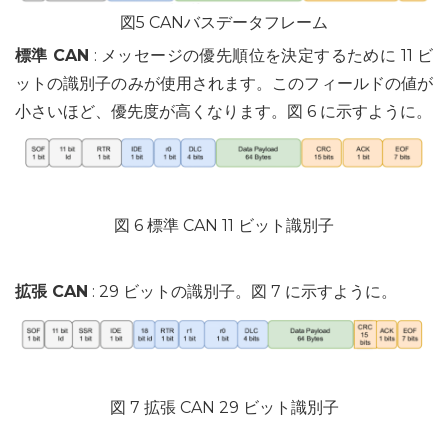
図5 CANバスデータフレーム
標準 CAN
: メッセージの優先順位を決定するために 11 ビ
ットの識別子のみが使用されます。このフィールドの値が
小さいほど、優先度が高くなります。図 6 に示すように。
図 6 標準 CAN 11 ビット識別子
拡張 CAN
: 29 ビットの識別子。図 7 に示すように。
図 7 拡張 CAN 29 ビット識別子