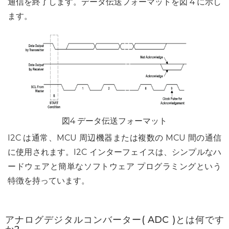
通信を終了します。データ伝送フォーマットを図 4 に示し
ます。
図4 データ伝送フォーマット
I2C は通常、MCU 周辺機器または複数の MCU 間の通信
に使用されます。I2C インターフェイスは、シンプルなハ
ードウェアと簡単なソフトウェア プログラミングという
特徴を持っています。
アナログデジタルコンバーター(
ADC )
とは何です