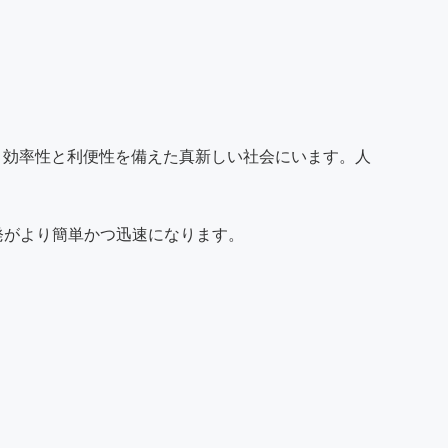
、効率性と利便性を備えた真新しい社会にいます。人
品の開発がより簡単かつ迅速になります。