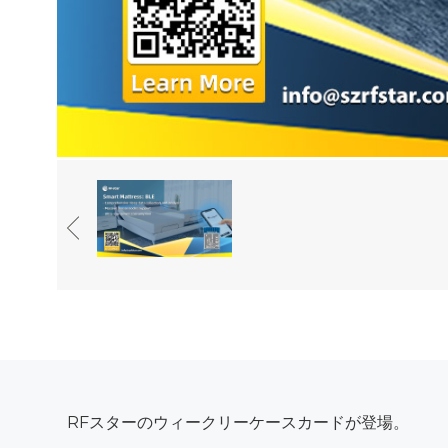
RFスターのウィークリーケースカードが登場。