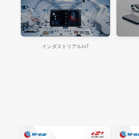
インダストリアルIoT