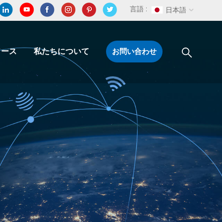
言語 :
日本語
ソース
私たちについて
お問い合わせ