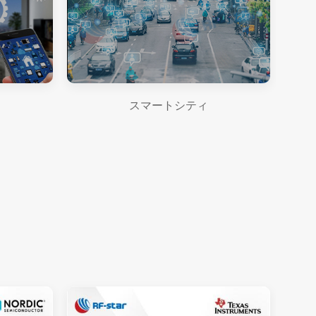
スマートシティ