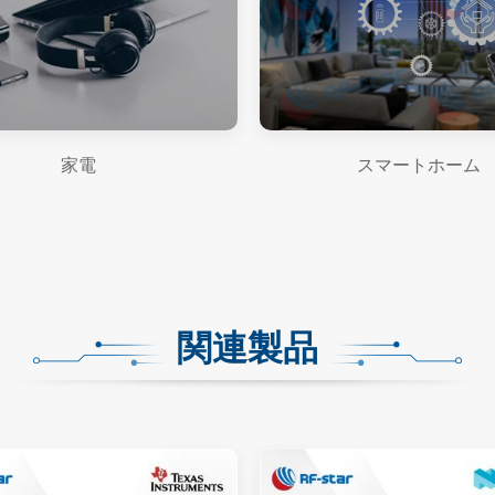
家電
スマートホーム
関連製品