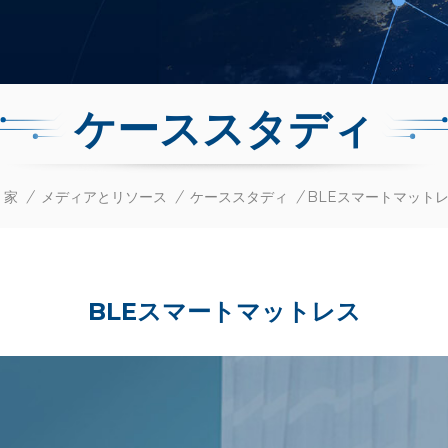
ケーススタディ
家
/
メディアとリソース
/
ケーススタディ
/
BLEスマートマット
BLEスマートマットレス