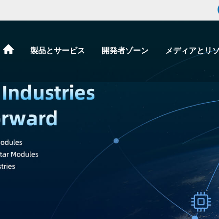
製品とサービス
開発者ゾーン
メディアとリ