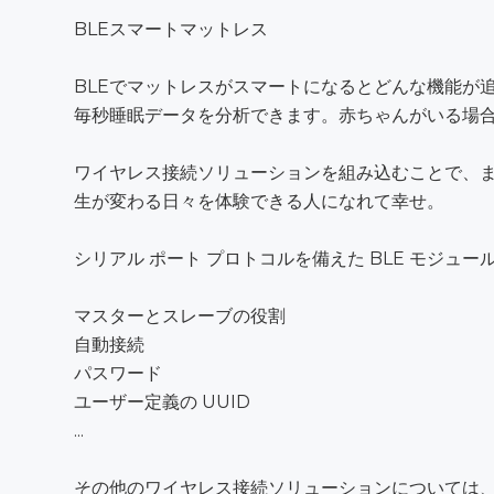
BLEスマートマットレス
BLEでマットレスがスマートになるとどんな機能が
毎秒睡眠データを分析できます。赤ちゃんがいる場
ワイヤレス接続ソリューションを組み込むことで、
生が変わる日々を体験できる人になれて幸せ。
シリアル ポート プロトコルを備えた BLE モジュール
マスターとスレーブの役割
自動接続
パスワード
ユーザー定義の UUID
...
その他のワイヤレス接続ソリューションについては、RF