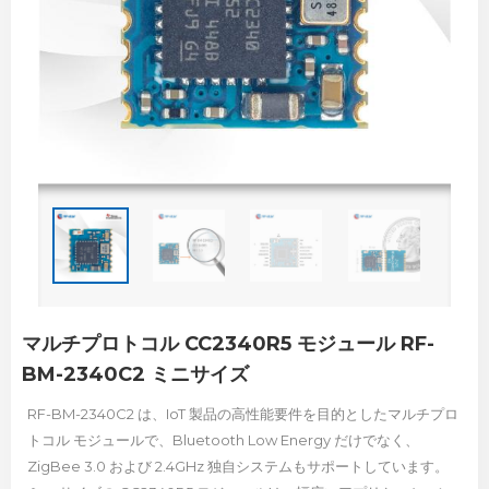
マルチプロトコル CC2340R5 モジュール RF-
BM-2340C2 ミニサイズ
RF-BM-2340C2 は、IoT 製品の高性能要件を目的としたマルチプロ
トコル モジュールで、Bluetooth Low Energy だけでなく、
ZigBee 3.0 および 2.4GHz 独自システムもサポートしています。