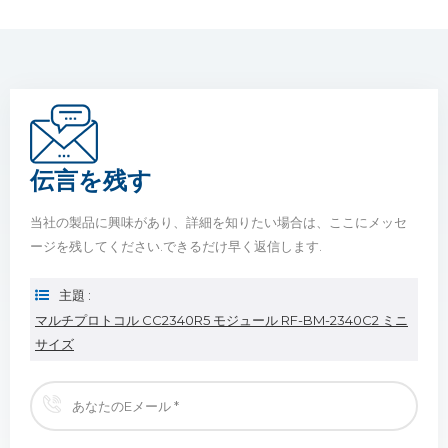
伝言を残す
当社の製品に興味があり、詳細を知りたい場合は、ここにメッセ
ージを残してください.できるだけ早く返信します.
主題 :
マルチプロトコル CC2340R5 モジュール RF-BM-2340C2 ミニ
サイズ