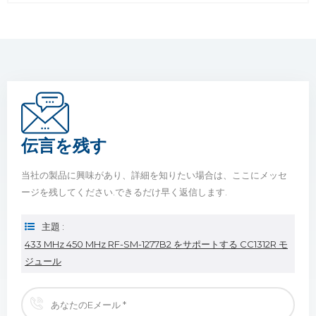
伝言を残す
当社の製品に興味があり、詳細を知りたい場合は、ここにメッセ
ージを残してください.できるだけ早く返信します.
主題 :
433 MHz 450 MHz RF-SM-1277B2 をサポートする CC1312R モ
ジュール