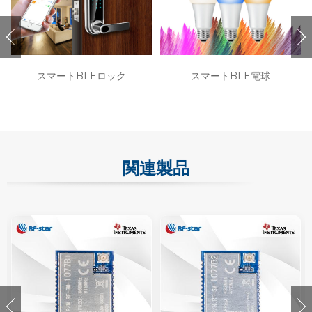
スマートBLEロック
スマートBLE電球
関連製品