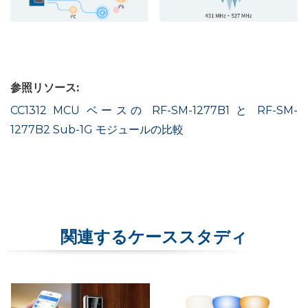
参照リソース:
CC1312 MCU ベースの RF-SM-1277B1 と RF-SM-
1277B2 Sub-1G モジュール
の比較
関連するケーススタディ