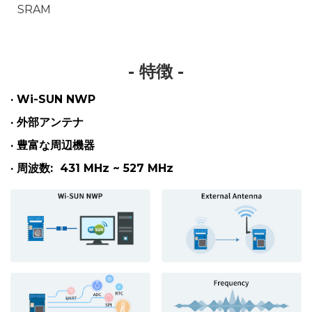
SRAM
- 特徴
-
· Wi-SUN NWP
· 外部アンテナ
· 豊富な周辺機器
· 周波数:
431 MHz ~ 527 MHz