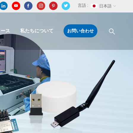
言語 :
日本語
ソース
私たちについて
お問い合わせ