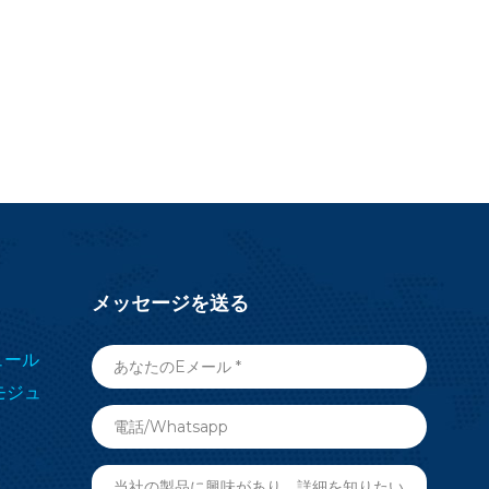
を始めましょう。
メッセージを送る
ジュール
 モジュ