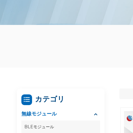
カテゴリ
無線モジュール
BLEモジュール